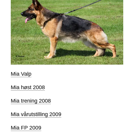
Mia Valp
Mia høst 2008
Mia trening 2008
Mia vårutstilling 2009
Mia FP 2009