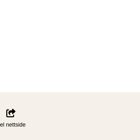
el nettside